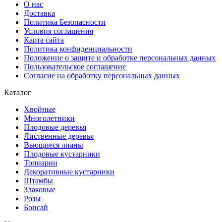
О нас
Доставка
Политика Безопасности
Условия соглашения
Карта сайта
Политика конфиденциальности
Положение о защите и обработке персональных данных
Пользовательское соглашение
Согласие на обработку персональных данных
Каталог
Хвойные
Многолетники
Плодовые деревья
Лиственные деревья
Вьющиеся лианы
Плодовые кустарники
Топиарии
Декоративные кустарники
Штамбы
Злаковые
Розы
Бонсай