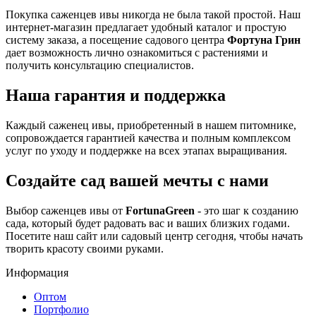
Покупка саженцев ивы никогда не была такой простой. Наш
интернет-магазин предлагает удобный каталог и простую
систему заказа, а посещение садового центра
Фортуна Грин
дает возможность лично ознакомиться с растениями и
получить консультацию специалистов.
Наша гарантия и поддержка
Каждый саженец ивы, приобретенный в нашем питомнике,
сопровождается гарантией качества и полным комплексом
услуг по уходу и поддержке на всех этапах выращивания.
Создайте сад вашей мечты с нами
Выбор саженцев ивы от
FortunaGreen
- это шаг к созданию
сада, который будет радовать вас и ваших близких годами.
Посетите наш сайт или садовый центр сегодня, чтобы начать
творить красоту своими руками.
Информация
Оптом
Портфолио