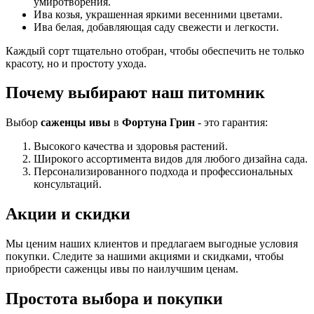
умиротворения.
Ива козья, украшенная яркими весенними цветами.
Ива белая, добавляющая саду свежести и легкости.
Каждый сорт тщательно отобран, чтобы обеспечить не только
красоту, но и простоту ухода.
Почему выбирают наш питомник
Выбор
саженцы ивы
в
Фортуна Грин
- это гарантия:
Высокого качества и здоровья растений.
Широкого ассортимента видов для любого дизайна сада.
Персонализированного подхода и профессиональных
консультаций.
Акции и скидки
Мы ценим наших клиентов и предлагаем выгодные условия
покупки. Следите за нашими акциями и скидками, чтобы
приобрести саженцы ивы по наилучшим ценам.
Простота выбора и покупки