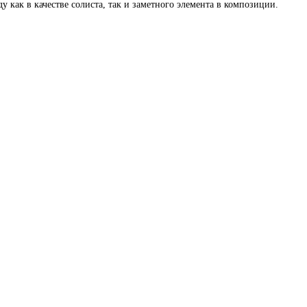
 как в качестве солиста, так и заметного элемента в композиции.