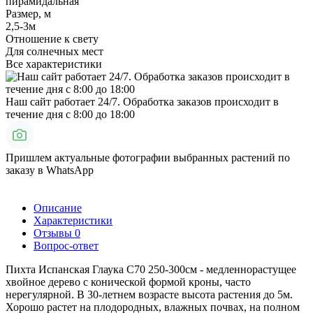
пирамидальная
Размер, м
2,5-3м
Отношение к свету
Для солнечных мест
Все характеристики
Наш сайт работает 24/7. Обработка заказов происходит в
течение дня с 8:00 до 18:00
Пришлем актуальные фотографии выбранных растений по
заказу в WhatsApp
Описание
Характеристики
Отзывы
0
Вопрос-ответ
Пихта Испанская Глаука С70 250-300см - медленнорастущее
хвойное дерево с конической формой кроны, часто
нерегулярной. В 30-летнем возрасте высота растения до 5м.
Хорошо растет на плодородных, влажных почвах, на полном