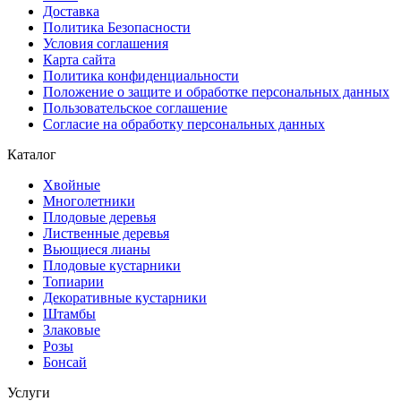
Доставка
Политика Безопасности
Условия соглашения
Карта сайта
Политика конфиденциальности
Положение о защите и обработке персональных данных
Пользовательское соглашение
Согласие на обработку персональных данных
Каталог
Хвойные
Многолетники
Плодовые деревья
Лиственные деревья
Вьющиеся лианы
Плодовые кустарники
Топиарии
Декоративные кустарники
Штамбы
Злаковые
Розы
Бонсай
Услуги