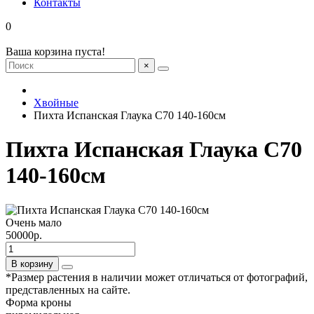
Контакты
0
Ваша корзина пуста!
×
Хвойные
Пихта Испанская Глаука С70 140-160см
Пихта Испанская Глаука С70
140-160см
Очень мало
50000р.
В корзину
*Размер растения в наличии может отличаться от фотографий,
представленных на сайте.
Форма кроны