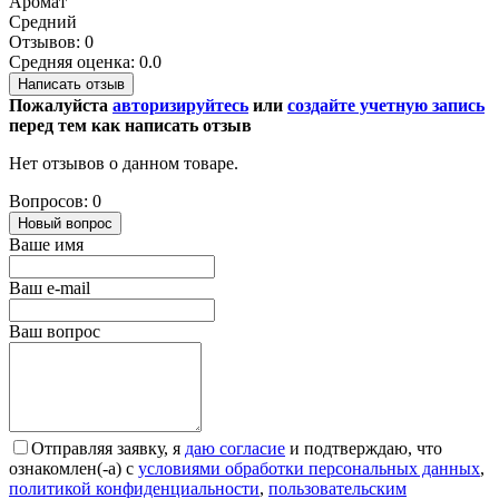
Аромат
Средний
Отзывов: 0
Средняя оценка: 0.0
Написать отзыв
Пожалуйста
авторизируйтесь
или
создайте учетную запись
перед тем как написать отзыв
Нет отзывов о данном товаре.
Вопросов: 0
Новый вопрос
Ваше имя
Ваш e-mail
Ваш вопрос
Отправляя заявку, я
даю согласие
и подтверждаю, что
ознакомлен(-а) с
условиями обработки персональных данных
,
политикой конфиденциальности
,
пользовательским