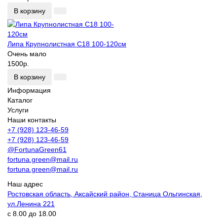
В корзину
Липа Крупнолистная С18 100-120см
Очень мало
1500р.
В корзину
Информация
Каталог
Услуги
Наши контакты
+7 (928) 123-46-59
+7 (928) 123-46-59
@FortunaGreen61
fortuna.green@mail.ru
fortuna.green@mail.ru
Наш адрес
Ростовская область, Аксайский район, Станица Ольгинская,
ул.Ленина 221
с 8.00 до 18.00