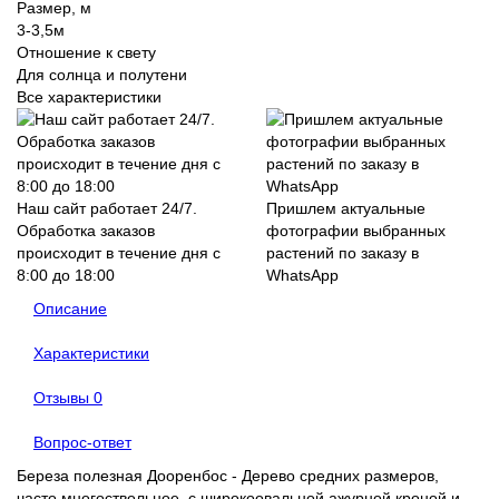
Размер, м
3-3,5м
Отношение к свету
Для солнца и полутени
Все характеристики
Наш сайт работает 24/7.
Пришлем актуальные
Обработка заказов
фотографии выбранных
происходит в течение дня с
растений по заказу в
8:00 до 18:00
WhatsApp
Описание
Характеристики
Отзывы
0
Вопрос-ответ
Береза полезная Дооренбос - Дерево средних размеров,
часто многоствольное, с широкоовальной ажурной кроной и