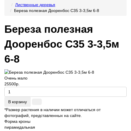
Лиственные деревья
Береза полезная Дооренбос С35 3-3,5м 6-8
Береза полезная
Дооренбос С35 3-3,5м
6-8
Очень мало
25500р.
В корзину
*Размер растения в наличии может отличаться от
фотографий, представленных на сайте.
Форма кроны
пирамидальная