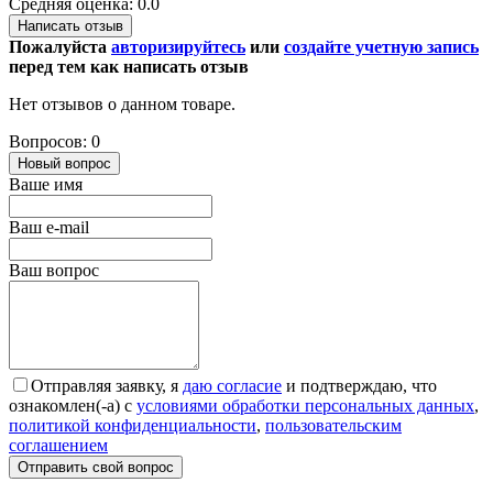
Средняя оценка: 0.0
Написать отзыв
Пожалуйста
авторизируйтесь
или
создайте учетную запись
перед тем как написать отзыв
Нет отзывов о данном товаре.
Вопросов: 0
Новый вопрос
Ваше имя
Ваш e-mail
Ваш вопрос
Отправляя заявку, я
даю согласие
и подтверждаю, что
ознакомлен(-а) с
условиями обработки персональных данных
,
политикой конфиденциальности
,
пользовательским
соглашением
Отправить свой вопрос