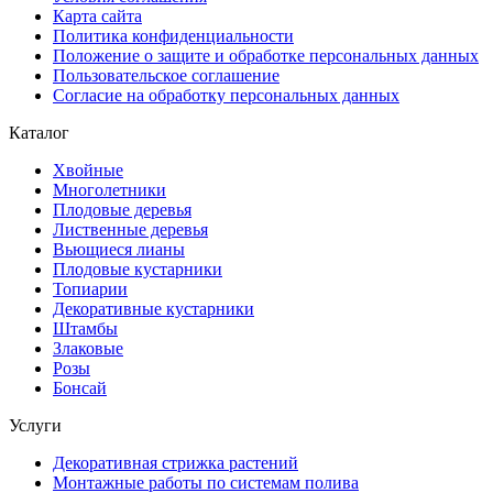
Карта сайта
Политика конфиденциальности
Положение о защите и обработке персональных данных
Пользовательское соглашение
Согласие на обработку персональных данных
Каталог
Хвойные
Многолетники
Плодовые деревья
Лиственные деревья
Вьющиеся лианы
Плодовые кустарники
Топиарии
Декоративные кустарники
Штамбы
Злаковые
Розы
Бонсай
Услуги
Декоративная стрижка растений
Монтажные работы по системам полива