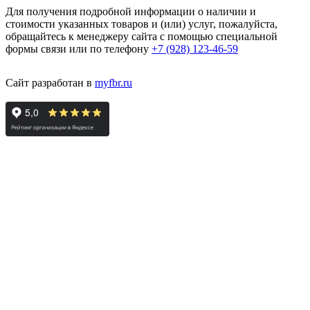
Для получения подробной информации о наличии и
стоимости указанных товаров и (или) услуг, пожалуйста,
обращайтесь к менеджеру сайта с помощью специальной
формы связи или по телефону
+7 (928) 123-46-59
Сайт разработан в
myfbr.ru