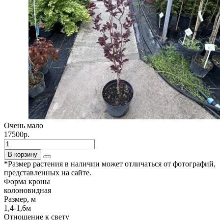
Очень мало
17500р.
В корзину
*Размер растения в наличии может отличаться от фотографий,
представленных на сайте.
Форма кроны
колоновидная
Размер, м
1,4-1,6м
Отношение к свету