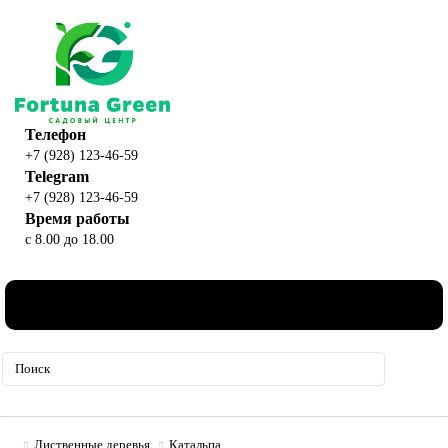
Телефон
+7 (928) 123-46-59
Telegram
+7 (928) 123-46-59
Время работы
с 8.00 до 18.00
0
Лиственные деревья
Катальпа