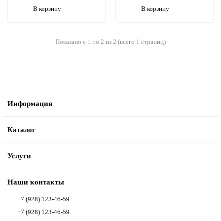
В корзину
В корзину
Показано с 1 по 2 из 2 (всего 1 страниц)
Информация
Каталог
Услуги
Наши контакты
+7 (928) 123-46-59
+7 (928) 123-46-59