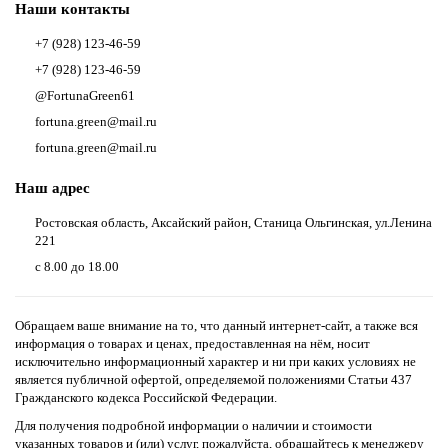
Наши контакты
+7 (928) 123-46-59
+7 (928) 123-46-59
@FortunaGreen61
fortuna.green@mail.ru
fortuna.green@mail.ru
Наш адрес
Ростовская область, Аксайский район, Станица Ольгинская, ул.Ленина
221
с 8.00 до 18.00
Обращаем ваше внимание на то, что данный интернет-сайт, а также вся
информация о товарах и ценах, предоставленная на нём, носит
исключительно информационный характер и ни при каких условиях не
является публичной офертой, определяемой положениями Статьи 437
Гражданского кодекса Российской Федерации.
Для получения подробной информации о наличии и стоимости
указанных товаров и (или) услуг, пожалуйста, обращайтесь к менеджеру