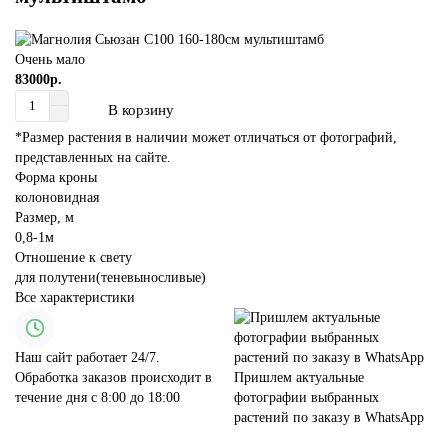
Очень мало
83000р.
В корзину
*Размер растения в наличии может отличаться от фотографий,
представленных на сайте.
Форма кроны
колоновидная
Размер, м
0,8-1м
Отношение к свету
для полутени(теневыносливые)
Все характеристики
Наш сайт работает 24/7.
Обработка заказов происходит в
Пришлем актуальные
течение дня с 8:00 до 18:00
фотографии выбранных
растений по заказу в WhatsApp