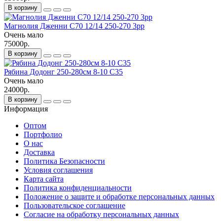
В корзину
Магнолия Дженни С70 12/14 250-270 3рр
Очень мало
75000р.
В корзину
Рябина Додонг 250-280см 8-10 С35
Очень мало
24000р.
В корзину
Информация
Оптом
Портфолио
О нас
Доставка
Политика Безопасности
Условия соглашения
Карта сайта
Политика конфиденциальности
Положение о защите и обработке персональных данных
Пользовательское соглашение
Согласие на обработку персональных данных