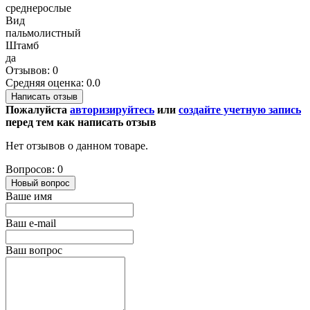
среднерослые
Вид
пальмолистный
Штамб
да
Отзывов: 0
Средняя оценка: 0.0
Написать отзыв
Пожалуйста
авторизируйтесь
или
создайте учетную запись
перед тем как написать отзыв
Нет отзывов о данном товаре.
Вопросов: 0
Новый вопрос
Ваше имя
Ваш e-mail
Ваш вопрос