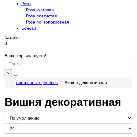
Розы
Роза кустовая
Роза плетистая
Роза почвопокровная
Бонсай
Каталог
0
Ваша корзина пуста!
×
Лиственные деревья
Вишня декоративная
Вишня декоративная