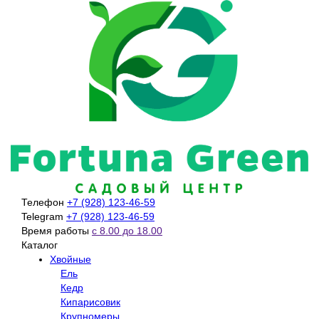
Телефон
+7 (928) 123-46-59
Telegram
+7 (928) 123-46-59
Время работы
с 8.00 до 18.00
Каталог
Хвойные
Ель
Кедр
Кипарисовик
Крупномеры