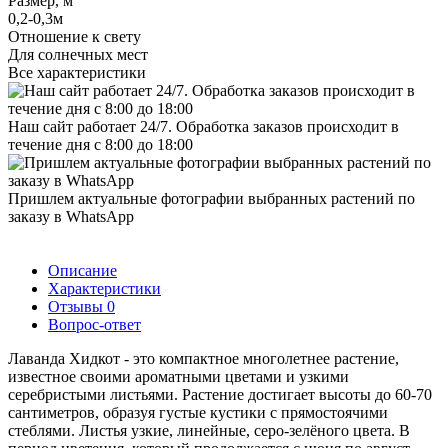
Размер, м
0,2-0,3м
Отношение к свету
Для солнечных мест
Все характеристики
Наш сайт работает 24/7. Обработка заказов происходит в
течение дня с 8:00 до 18:00
Пришлем актуальные фотографии выбранных растений по
заказу в WhatsApp
Описание
Характеристики
Отзывы
0
Вопрос-ответ
Лаванда Хидкот - это компактное многолетнее растение,
известное своими ароматными цветами и узкими
серебристыми листьями. Растение достигает высоты до 60-70
сантиметров, образуя густые кустики с прямостоячими
стеблями. Листья узкие, линейные, серо-зелёного цвета. В