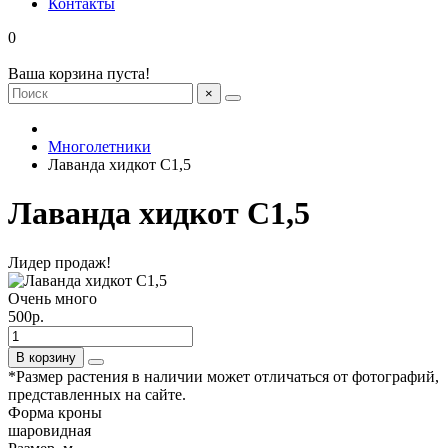
Контакты
0
Ваша корзина пуста!
×
Многолетники
Лаванда хидкот С1,5
Лаванда хидкот С1,5
Лидер продаж!
Очень много
500р.
В корзину
*Размер растения в наличии может отличаться от фотографий,
представленных на сайте.
Форма кроны
шаровидная