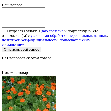
Ваш вопрос
Отправляя заявку, я
даю согласие
и подтверждаю, что
ознакомлен(-а) с
условиями обработки персональных данных
,
политикой конфиденциальности
,
пользовательским
соглашением
Отправить свой вопрос
Нет вопросов об этом товаре.
Похожие товары