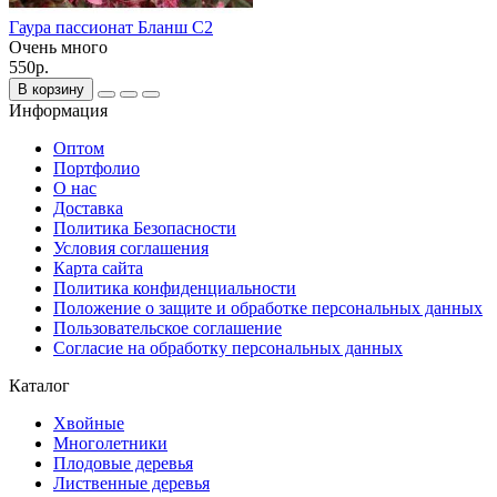
Гаура пассионат Бланш С2
Очень много
550р.
В корзину
Информация
Оптом
Портфолио
О нас
Доставка
Политика Безопасности
Условия соглашения
Карта сайта
Политика конфиденциальности
Положение о защите и обработке персональных данных
Пользовательское соглашение
Согласие на обработку персональных данных
Каталог
Хвойные
Многолетники
Плодовые деревья
Лиственные деревья