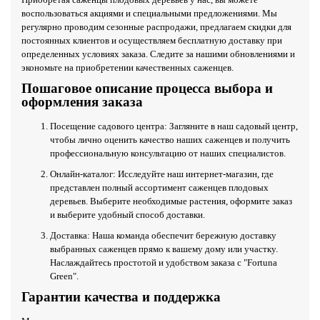
воспользоваться акциями и специальными предложениями. Мы
регулярно проводим сезонные распродажи, предлагаем скидки для
постоянных клиентов и осуществляем бесплатную доставку при
определенных условиях заказа. Следите за нашими обновлениями и
экономьте на приобретении качественных саженцев.
Пошаговое описание процесса выбора и
оформления заказа
Посещение садового центра: Загляните в наш садовый центр,
чтобы лично оценить качество наших саженцев и получить
профессиональную консультацию от наших специалистов.
Онлайн-каталог: Исследуйте наш интернет-магазин, где
представлен полный ассортимент саженцев плодовых
деревьев. Выберите необходимые растения, оформите заказ
и выберите удобный способ доставки.
Доставка: Наша команда обеспечит бережную доставку
выбранных саженцев прямо к вашему дому или участку.
Наслаждайтесь простотой и удобством заказа с "Fortuna
Green".
Гарантии качества и поддержка