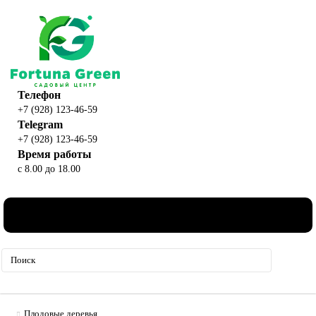
Телефон
+7 (928) 123-46-59
Telegram
+7 (928) 123-46-59
Время работы
с 8.00 до 18.00
0
Плодовые деревья