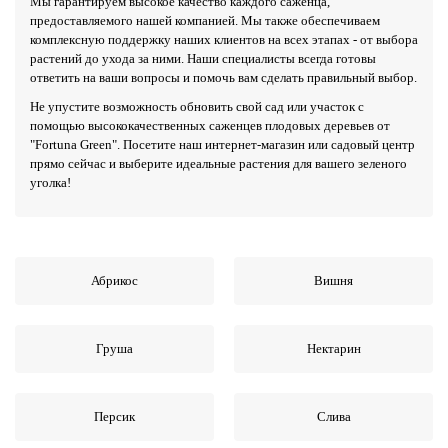
Мы гарантируем высокое качество каждого саженца,
предоставляемого нашей компанией. Мы также обеспечиваем
комплексную поддержку наших клиентов на всех этапах - от выбора
растений до ухода за ними. Наши специалисты всегда готовы
ответить на ваши вопросы и помочь вам сделать правильный выбор.
Не упустите возможность обновить свой сад или участок с
помощью высококачественных саженцев плодовых деревьев от
"Fortuna Green". Посетите наш интернет-магазин или садовый центр
прямо сейчас и выберите идеальные растения для вашего зеленого
уголка!
Абрикос
Вишня
Груша
Нектарин
Персик
Слива