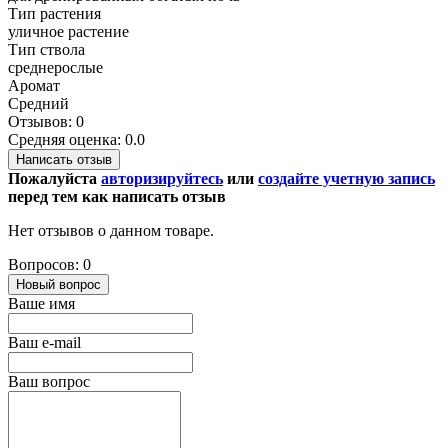
Тип растения
уличное растение
Тип ствола
среднерослые
Аромат
Средний
Отзывов: 0
Средняя оценка: 0.0
Написать отзыв
Пожалуйста
авторизируйтесь
или
создайте учетную запись
перед тем как написать отзыв
Нет отзывов о данном товаре.
Вопросов: 0
Новый вопрос
Ваше имя
Ваш e-mail
Ваш вопрос