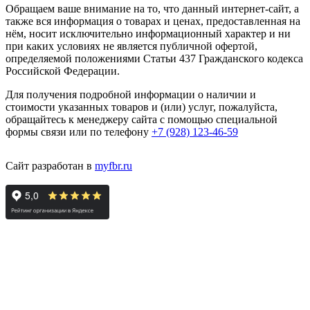
Обращаем ваше внимание на то, что данный интернет-сайт, а
также вся информация о товарах и ценах, предоставленная на
нём, носит исключительно информационный характер и ни
при каких условиях не является публичной офертой,
определяемой положениями Статьи 437 Гражданского кодекса
Российской Федерации.
Для получения подробной информации о наличии и
стоимости указанных товаров и (или) услуг, пожалуйста,
обращайтесь к менеджеру сайта с помощью специальной
формы связи или по телефону
+7 (928) 123-46-59
Сайт разработан в
myfbr.ru