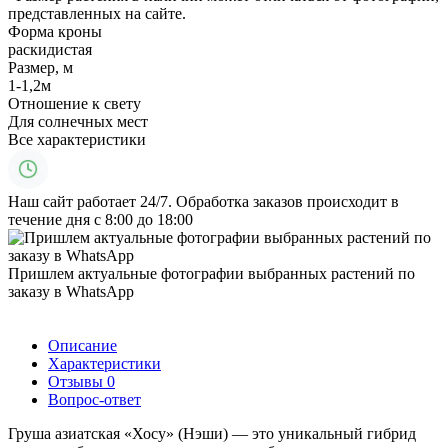
представленных на сайте.
Форма кроны
раскидистая
Размер, м
1-1,2м
Отношение к свету
Для солнечных мест
Все характеристики
Наш сайт работает 24/7. Обработка заказов происходит в
течение дня с 8:00 до 18:00
Пришлем актуальные фотографии выбранных растений по
заказу в WhatsApp
Описание
Характеристики
Отзывы
0
Вопрос-ответ
Груша азиатская «Хосу» (Нэши) — это уникальный гибрид