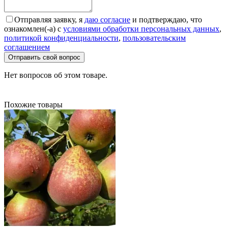
Отправляя заявку, я
даю согласие
и подтверждаю, что
ознакомлен(-а) с
условиями обработки персональных данных
,
политикой конфиденциальности
,
пользовательским
соглашением
Отправить свой вопрос
Нет вопросов об этом товаре.
Похожие товары