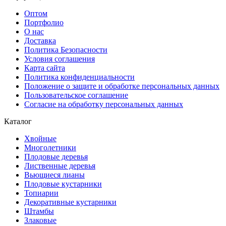
Оптом
Портфолио
О нас
Доставка
Политика Безопасности
Условия соглашения
Карта сайта
Политика конфиденциальности
Положение о защите и обработке персональных данных
Пользовательское соглашение
Согласие на обработку персональных данных
Каталог
Хвойные
Многолетники
Плодовые деревья
Лиственные деревья
Вьющиеся лианы
Плодовые кустарники
Топиарии
Декоративные кустарники
Штамбы
Злаковые