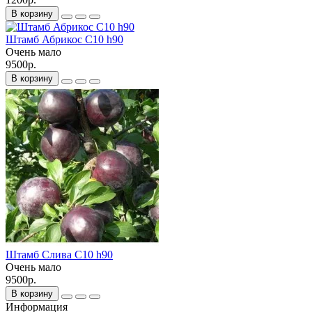
В корзину
Штамб Абрикос С10 h90
Очень мало
9500р.
В корзину
Штамб Слива С10 h90
Очень мало
9500р.
В корзину
Информация