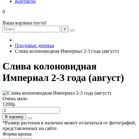
Контакты
0
Ваша корзина пуста!
×
Плодовые деревья
Слива колоновидная Империал 2-3 года (август)
Слива колоновидная
Империал 2-3 года (август)
Очень мало
1200р.
В корзину
*Размер растения в наличии может отличаться от фотографий,
представленных на сайте.
Форма кроны