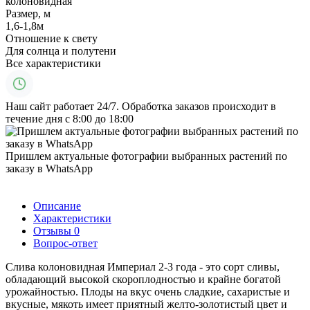
колоновидная
Размер, м
1,6-1,8м
Отношение к свету
Для солнца и полутени
Все характеристики
Наш сайт работает 24/7. Обработка заказов происходит в
течение дня с 8:00 до 18:00
Пришлем актуальные фотографии выбранных растений по
заказу в WhatsApp
Описание
Характеристики
Отзывы
0
Вопрос-ответ
Слива колоновидная Империал 2-3 года - это сорт сливы,
обладающий высокой скороплодностью и крайне богатой
урожайностью. Плоды на вкус очень сладкие, сахаристые и
вкусные, мякоть имеет приятный желто-золотистый цвет и