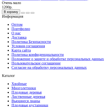
Очень мало
1200р.
В корзину
Информация
Оптом
Портфолио
О нас
Доставка
Политика Безопасности
Условия соглашения
Карта сайта
Политика конфиденциальности
Положение о защите и обработке персональных данных
Пользовательское соглашение
Согласие на обработку персональных данных
Каталог
Хвойные
Многолетники
Плодовые деревья
Лиственные деревья
Вьющиеся лианы
Плодовые кустарники