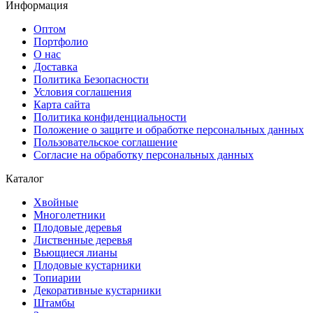
Информация
Оптом
Портфолио
О нас
Доставка
Политика Безопасности
Условия соглашения
Карта сайта
Политика конфиденциальности
Положение о защите и обработке персональных данных
Пользовательское соглашение
Согласие на обработку персональных данных
Каталог
Хвойные
Многолетники
Плодовые деревья
Лиственные деревья
Вьющиеся лианы
Плодовые кустарники
Топиарии
Декоративные кустарники
Штамбы