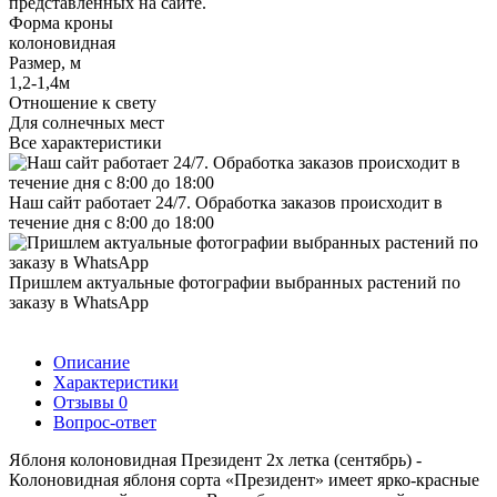
представленных на сайте.
Форма кроны
колоновидная
Размер, м
1,2-1,4м
Отношение к свету
Для солнечных мест
Все характеристики
Наш сайт работает 24/7. Обработка заказов происходит в
течение дня с 8:00 до 18:00
Пришлем актуальные фотографии выбранных растений по
заказу в WhatsApp
Описание
Характеристики
Отзывы
0
Вопрос-ответ
Яблоня колоновидная Президент 2х летка (сентябрь) -
Колоновидная яблоня сорта «Президент» имеет ярко-красные