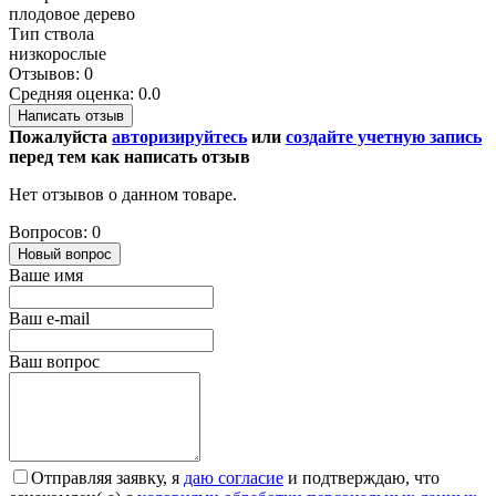
плодовое дерево
Тип ствола
низкорослые
Отзывов: 0
Средняя оценка: 0.0
Написать отзыв
Пожалуйста
авторизируйтесь
или
создайте учетную запись
перед тем как написать отзыв
Нет отзывов о данном товаре.
Вопросов: 0
Новый вопрос
Ваше имя
Ваш e-mail
Ваш вопрос
Отправляя заявку, я
даю согласие
и подтверждаю, что