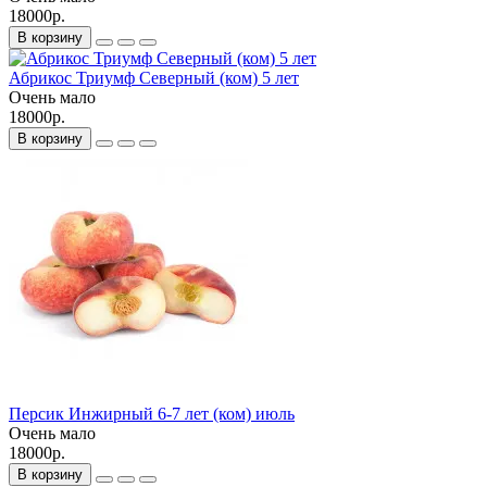
18000р.
В корзину
Абрикос Триумф Северный (ком) 5 лет
Очень мало
18000р.
В корзину
Персик Инжирный 6-7 лет (ком) июль
Очень мало
18000р.
В корзину