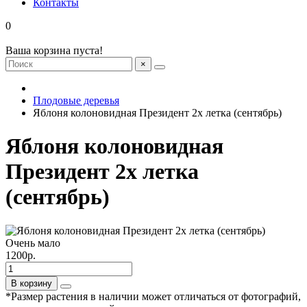
Контакты
0
Ваша корзина пуста!
×
Плодовые деревья
Яблоня колоновидная Президент 2х летка (сентябрь)
Яблоня колоновидная
Президент 2х летка
(сентябрь)
Очень мало
1200р.
В корзину
*Размер растения в наличии может отличаться от фотографий,