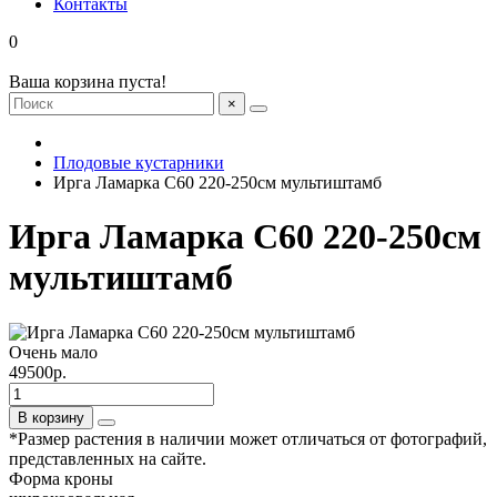
Контакты
0
Ваша корзина пуста!
×
Плодовые кустарники
Ирга Ламарка С60 220-250см мультиштамб
Ирга Ламарка С60 220-250см
мультиштамб
Очень мало
49500р.
В корзину
*Размер растения в наличии может отличаться от фотографий,
представленных на сайте.
Форма кроны