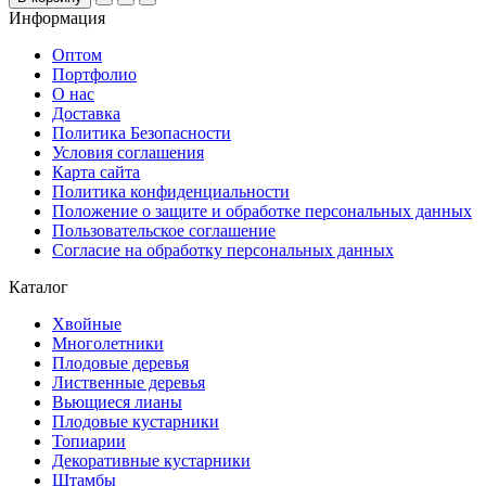
Информация
Оптом
Портфолио
О нас
Доставка
Политика Безопасности
Условия соглашения
Карта сайта
Политика конфиденциальности
Положение о защите и обработке персональных данных
Пользовательское соглашение
Согласие на обработку персональных данных
Каталог
Хвойные
Многолетники
Плодовые деревья
Лиственные деревья
Вьющиеся лианы
Плодовые кустарники
Топиарии
Декоративные кустарники
Штамбы