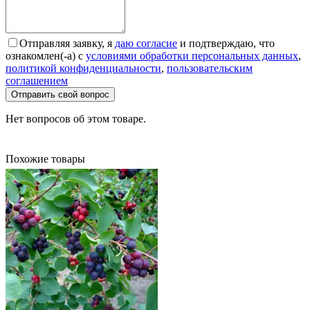
Отправляя заявку, я
даю согласие
и подтверждаю, что
ознакомлен(-а) с
условиями обработки персональных данных
,
политикой конфиденциальности
,
пользовательским
соглашением
Отправить свой вопрос
Нет вопросов об этом товаре.
Похожие товары