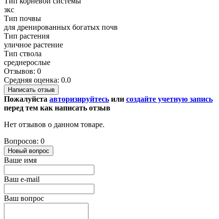
Тип корневой системы
зкс
Тип почвы
для дренированных богатых почв
Тип растения
уличное растение
Тип ствола
среднерослые
Отзывов: 0
Средняя оценка: 0.0
Написать отзыв
Пожалуйста
авторизируйтесь
или
создайте учетную запись
перед тем как написать отзыв
Нет отзывов о данном товаре.
Вопросов: 0
Новый вопрос
Ваше имя
Ваш e-mail
Ваш вопрос