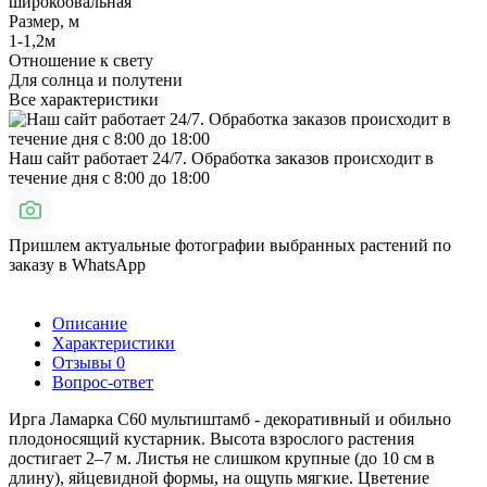
широкоовальная
Размер, м
1-1,2м
Отношение к свету
Для солнца и полутени
Все характеристики
Наш сайт работает 24/7. Обработка заказов происходит в
течение дня с 8:00 до 18:00
Пришлем актуальные фотографии выбранных растений по
заказу в WhatsApp
Описание
Характеристики
Отзывы
0
Вопрос-ответ
Ирга Ламарка С60 мультиштамб - декоративный и обильно
плодоносящий кустарник. Высота взрослого растения
достигает 2–7 м. Листья не слишком крупные (до 10 см в
длину), яйцевидной формы, на ощупь мягкие. Цветение