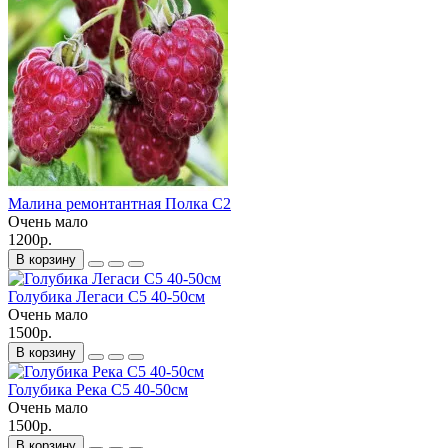
Малина ремонтантная Полка С2
Очень мало
1200р.
В корзину
Голубика Легаси С5 40-50см
Очень мало
1500р.
В корзину
Голубика Река С5 40-50см
Очень мало
1500р.
В корзину