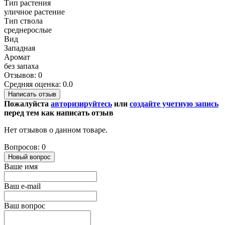
Тип растения
уличное растение
Тип ствола
среднерослые
Вид
Западная
Аромат
без запаха
Отзывов: 0
Средняя оценка: 0.0
Написать отзыв
Пожалуйста
авторизируйтесь
или
создайте учетную запись
перед тем как написать отзыв
Нет отзывов о данном товаре.
Вопросов: 0
Новый вопрос
Ваше имя
Ваш e-mail
Ваш вопрос