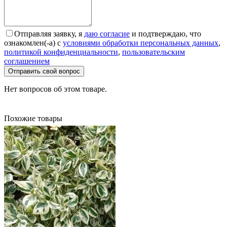
Отправляя заявку, я
даю согласие
и подтверждаю, что
ознакомлен(-а) с
условиями обработки персональных данных
,
политикой конфиденциальности
,
пользовательским
соглашением
Отправить свой вопрос
Нет вопросов об этом товаре.
Похожие товары