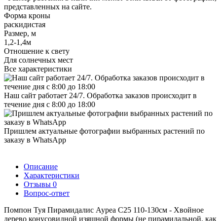
представленных на сайте.
Форма кроны
раскидистая
Размер, м
1,2-1,4м
Отношение к свету
Для солнечных мест
Все характеристики
Наш сайт работает 24/7. Обработка заказов происходит в
течение дня с 8:00 до 18:00
Пришлем актуальные фотографии выбранных растений по
заказу в WhatsApp
Описание
Характеристики
Отзывы
0
Вопрос-ответ
Помпон Туя Пирамидалис Ауреа С25 110-130см - Хвойное
дерево конусовидной изящной формы (не пирамидальной, как