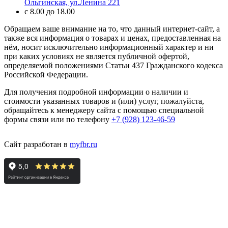
Ольгинская, ул.Ленина 221
с 8.00 до 18.00
Обращаем ваше внимание на то, что данный интернет-сайт, а
также вся информация о товарах и ценах, предоставленная на
нём, носит исключительно информационный характер и ни
при каких условиях не является публичной офертой,
определяемой положениями Статьи 437 Гражданского кодекса
Российской Федерации.
Для получения подробной информации о наличии и
стоимости указанных товаров и (или) услуг, пожалуйста,
обращайтесь к менеджеру сайта с помощью специальной
формы связи или по телефону
+7 (928) 123-46-59
Сайт разработан в
myfbr.ru