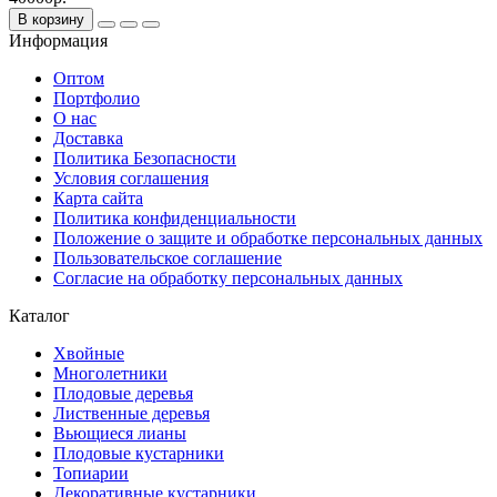
В корзину
Информация
Оптом
Портфолио
О нас
Доставка
Политика Безопасности
Условия соглашения
Карта сайта
Политика конфиденциальности
Положение о защите и обработке персональных данных
Пользовательское соглашение
Согласие на обработку персональных данных
Каталог
Хвойные
Многолетники
Плодовые деревья
Лиственные деревья
Вьющиеся лианы
Плодовые кустарники
Топиарии
Декоративные кустарники