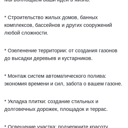
* Строительство жилых домов, банных
комплексов, бассейнов и других сооружений
любой сложности.
* Озеленение территории: от создания газонов
до высадки деревьев и кустарников.
* Монтаж систем автоматического полива:
экономия времени и сил, забота о вашем газоне.
* Укладка плитки: создание стильных и
долговечных дорожек, площадок и террас.
* Освещение участка: подчеркните красоту