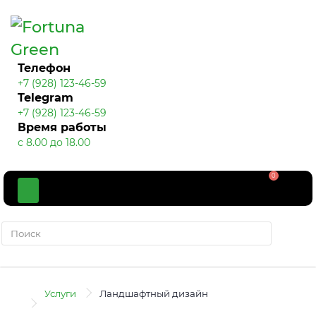
Телефон
+7 (928) 123-46-59
Telegram
+7 (928) 123-46-59
Время работы
с 8.00 до 18.00
0
Услуги
Ландшафтный дизайн