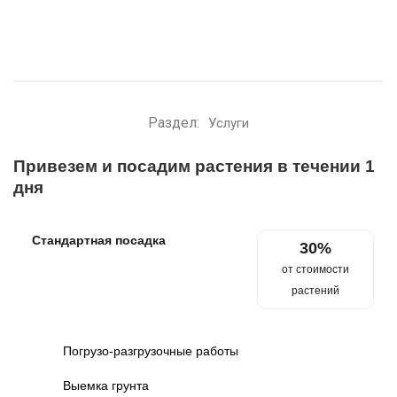
Раздел:
Услуги
Привезем и посадим растения в течении 1
дня
Стандартная посадка
30%
от стоимости
растений
Погрузо-разгрузочные работы
Выемка грунта