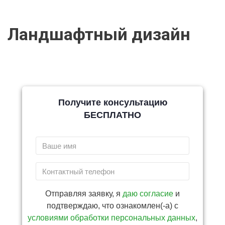
Ландшафтный дизайн
Получите консультацию
БЕСПЛАТНО
Отправляя заявку, я
даю согласие
и
подтверждаю, что ознакомлен(-а) с
условиями обработки персональных данных
,