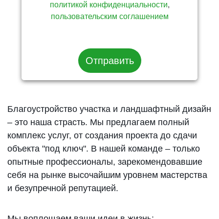
политикой конфиденциальности
,
пользовательским соглашением
Отправить
Благоустройство участка и ландшафтный дизайн
– это наша страсть. Мы предлагаем полный
комплекс услуг, от создания проекта до сдачи
объекта "под ключ". В нашей команде – только
опытные профессионалы, зарекомендовавшие
себя на рынке высочайшим уровнем мастерства
и безупречной репутацией.
Мы воплощаем ваши идеи в жизнь: