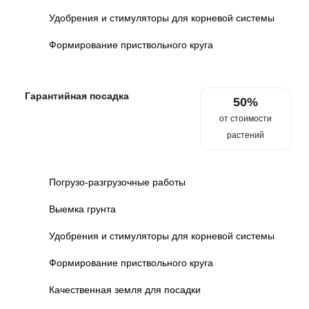
Удобрения и стимуляторы для корневой системы
Формирование приствольного круга
Гарантийная посадка
50%
от стоимости
растений
Погрузо-разгрузочные работы
Выемка грунта
Удобрения и стимуляторы для корневой системы
Формирование приствольного круга
Качественная земля для посадки