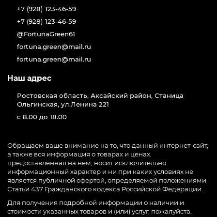
+7 (928) 123-46-59
+7 (928) 123-46-59
@FortunaGreen61
fortuna.green@mail.ru
fortuna.green@mail.ru
Наш адрес
Ростовская область, Аксайский район, Станица
Ольгинская, ул.Ленина 221
с 8.00 до 18.00
Обращаем ваше внимание на то, что данный интернет-сайт,
а также вся информация о товарах и ценах,
предоставленная на нём, носит исключительно
информационный характер и ни при каких условиях не
является публичной офертой, определяемой положениями
Статьи 437 Гражданского кодекса Российской Федерации.
Для получения подробной информации о наличии и
стоимости указанных товаров и (или) услуг, пожалуйста,