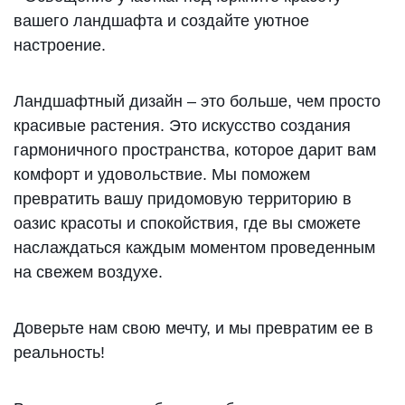
вашего ландшафта и создайте уютное
настроение.
Ландшафтный дизайн – это больше, чем просто
красивые растения. Это искусство создания
гармоничного пространства, которое дарит вам
комфорт и удовольствие. Мы поможем
превратить вашу придомовую территорию в
оазис красоты и спокойствия, где вы сможете
наслаждаться каждым моментом проведенным
на свежем воздухе.
Доверьте нам свою мечту, и мы превратим ее в
реальность!