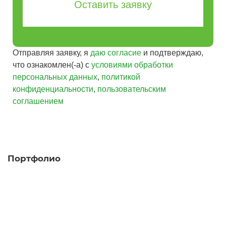
Оставить заявку
Отправляя заявку, я
даю согласие
и подтверждаю,
что ознакомлен(-а) с
условиями обработки
персональных данных
,
политикой
конфиденциальности
,
пользовательским
соглашением
Портфолио