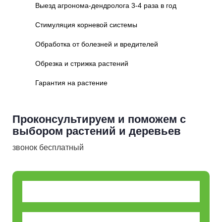
Выезд агронома-дендролога 3-4 раза в год
Стимуляция корневой системы
Обработка от болезней и вредителей
Обрезка и стрижка растений
Гарантия на растение
Проконсультируем и поможем с
выбором растений и деревьев
звонок бесплатный
+7 (928) 123-46-59