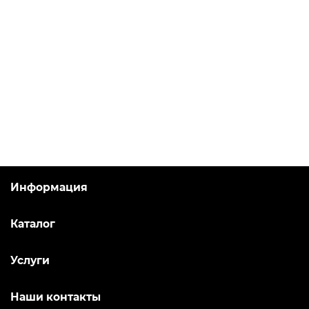
Информация
Каталог
Услуги
Наши контакты