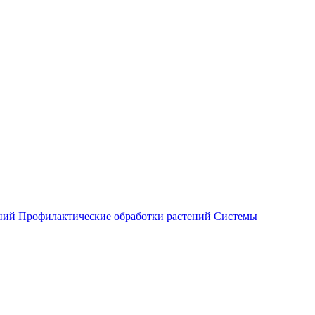
ений
Профилактические обработки растений
Системы