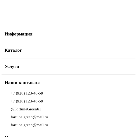
Информация
Каталог
Услуги
Наши контакты
+7 (928) 123-46-59
+7 (928) 123-46-59
@FortunaGreen61
fortuna.green@mail.ru
fortuna.green@mail.ru