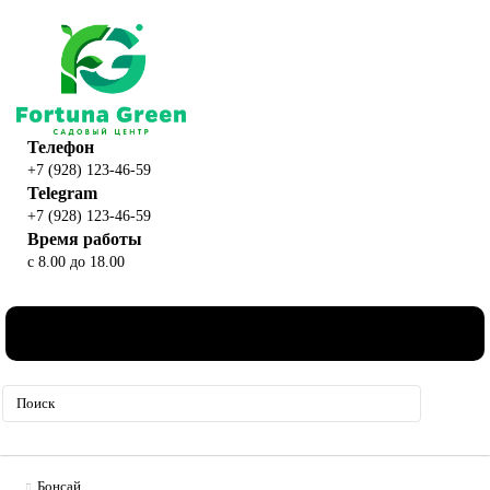
Телефон
+7 (928) 123-46-59
Telegram
+7 (928) 123-46-59
Время работы
с 8.00 до 18.00
0
Бонсай