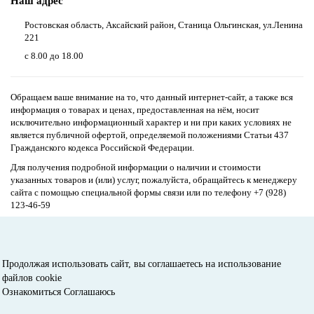
Наш адрес
Ростовская область, Аксайский район, Станица Ольгинская, ул.Ленина
221
с 8.00 до 18.00
Обращаем ваше внимание на то, что данный интернет-сайт, а также вся
информация о товарах и ценах, предоставленная на нём, носит
исключительно информационный характер и ни при каких условиях не
является публичной офертой, определяемой положениями Статьи 437
Гражданского кодекса Российской Федерации.
Для получения подробной информации о наличии и стоимости
указанных товаров и (или) услуг, пожалуйста, обращайтесь к менеджеру
сайта с помощью специальной формы связи или по телефону
+7 (928)
123-46-59
Сайт разработан в
myfbr.ru
Продолжая использовать сайт, вы соглашаетесь на использование
файлов cookie
Ознакомиться
Соглашаюсь