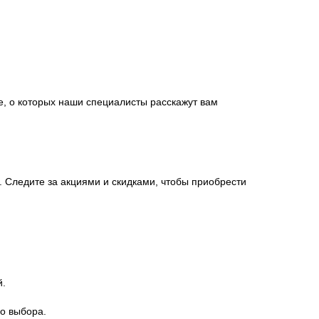
е, о которых наши специалисты расскажут вам
 Следите за акциями и скидками, чтобы приобрести
й.
о выбора.