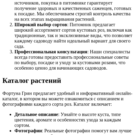
источников, покупка в питомнике гарантирует
получение здоровых и качественных саженцев, готовых
к посадке. Мы обеспечиваем строгий контроль качества
на всех этапах выращивания растений.
Широкий выбор сортов
: Питомник предлагает
широкий ассортимент сортов кустовых роз, включая как
традиционные, так и эксклюзивные виды, что позволяет
каждому садоводу найти идеальный вариант для своего
сада.
Профессиональная консультация
: Наши специалисты
всегда готовы предоставить профессиональные советы
по выбору, посадке и уходу за кустовыми розами, что
особенно ценно для начинающих садоводов.
Каталог растений
Фортуна Грин предлагает удобный и информативный онлайн-
каталог, в котором вы можете ознакомиться с описанием и
фотографиями каждого сорта роз. Каталог включает:
Детальное описание
: Узнайте о высоте куста, типе
цветения, аромате и особенностях ухода за каждым
сортом.
Фотографии
: Реальные фотографии помогут вам лучше