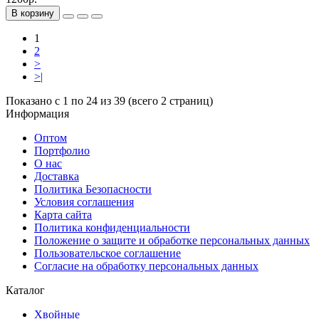
В корзину
1
2
>
>|
Показано с 1 по 24 из 39 (всего 2 страниц)
Информация
Оптом
Портфолио
О нас
Доставка
Политика Безопасности
Условия соглашения
Карта сайта
Политика конфиденциальности
Положение о защите и обработке персональных данных
Пользовательское соглашение
Согласие на обработку персональных данных
Каталог
Хвойные