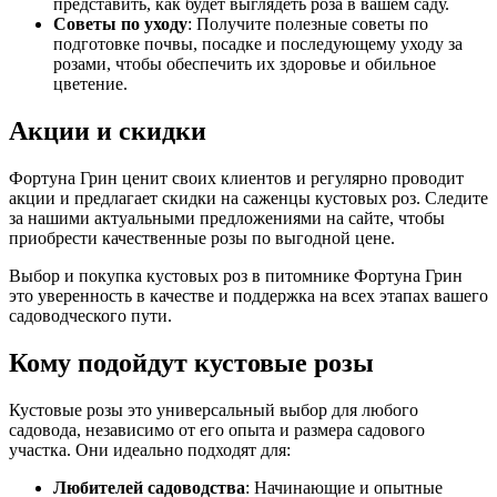
представить, как будет выглядеть роза в вашем саду.
Советы по уходу
: Получите полезные советы по
подготовке почвы, посадке и последующему уходу за
розами, чтобы обеспечить их здоровье и обильное
цветение.
Акции и скидки
Фортуна Грин ценит своих клиентов и регулярно проводит
акции и предлагает скидки на саженцы кустовых роз. Следите
за нашими актуальными предложениями на сайте, чтобы
приобрести качественные розы по выгодной цене.
Выбор и покупка кустовых роз в питомнике Фортуна Грин
это уверенность в качестве и поддержка на всех этапах вашего
садоводческого пути.
Кому подойдут кустовые розы
Кустовые розы это универсальный выбор для любого
садовода, независимо от его опыта и размера садового
участка. Они идеально подходят для:
Любителей садоводства
: Начинающие и опытные