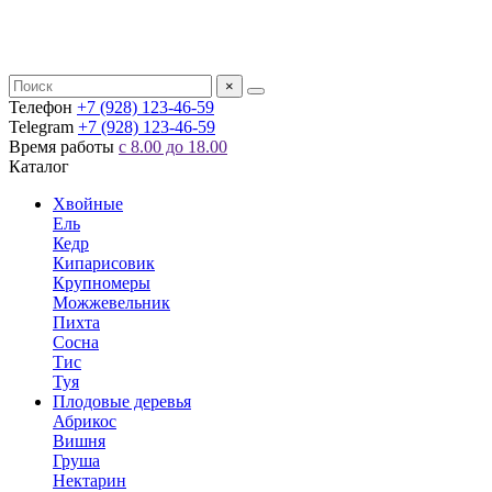
×
Телефон
+7 (928) 123-46-59
Telegram
+7 (928) 123-46-59
Время работы
с 8.00 до 18.00
Каталог
Хвойные
Ель
Кедр
Кипарисовик
Крупномеры
Можжевельник
Пихта
Сосна
Тис
Туя
Плодовые деревья
Абрикос
Вишня
Груша
Нектарин