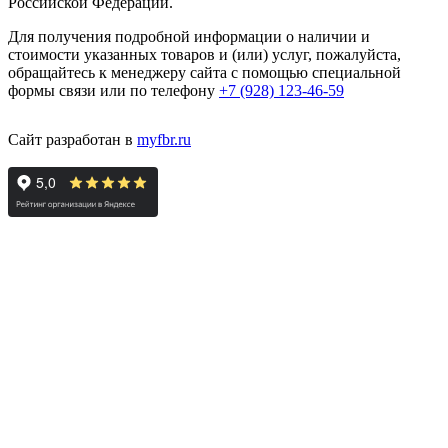
Российской Федерации.
Для получения подробной информации о наличии и
стоимости указанных товаров и (или) услуг, пожалуйста,
обращайтесь к менеджеру сайта с помощью специальной
формы связи или по телефону
+7 (928) 123-46-59
Сайт разработан в
myfbr.ru