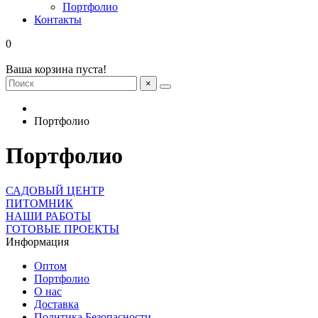
Портфолио
Контакты
0
Ваша корзина пуста!
×
Портфолио
Портфолио
САДОВЫЙ ЦЕНТР
ПИТОМНИК
НАШИ РАБОТЫ
ГОТОВЫЕ ПРОЕКТЫ
Информация
Оптом
Портфолио
О нас
Доставка
Политика Безопасности