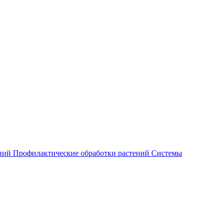
ений
Профилактические обработки растений
Системы