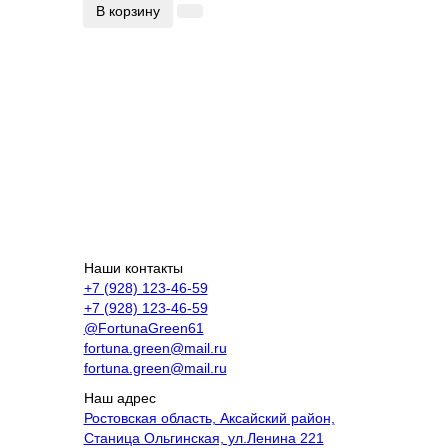
В корзину
Наши контакты
+7 (928) 123-46-59
+7 (928) 123-46-59
@FortunaGreen61
fortuna.green@mail.ru
fortuna.green@mail.ru
Наш адрес
Ростовская область, Аксайский район,
Станица Ольгинская, ул.Ленина 221