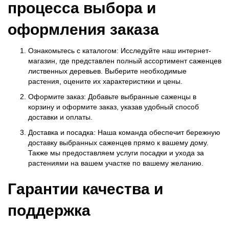
процесса выбора и
оформления заказа
Ознакомьтесь с каталогом: Исследуйте наш интернет-
магазин, где представлен полный ассортимент саженцев
лиственных деревьев. Выберите необходимые
растения, оцените их характеристики и цены.
Оформите заказ: Добавьте выбранные саженцы в
корзину и оформите заказ, указав удобный способ
доставки и оплаты.
Доставка и посадка: Наша команда обеспечит бережную
доставку выбранных саженцев прямо к вашему дому.
Также мы предоставляем услуги посадки и ухода за
растениями на вашем участке по вашему желанию.
Гарантии качества и
поддержка