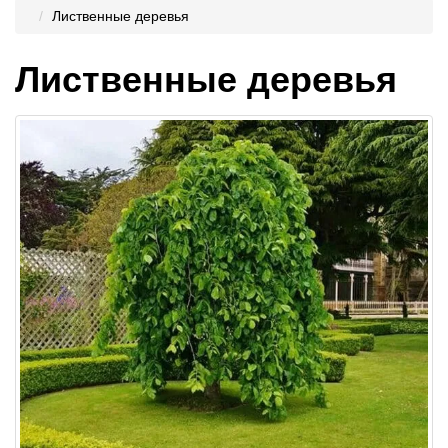
Лиственные деревья
Лиственные деревья