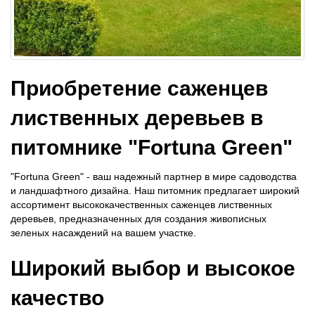
Приобретение саженцев
лиственных деревьев в
питомнике "Fortuna Green"
"Fortuna Green" - ваш надежный партнер в мире садоводства
и ландшафтного дизайна. Наш питомник предлагает широкий
ассортимент высококачественных саженцев лиственных
деревьев, предназначенных для создания живописных
зеленых насаждений на вашем участке.
Широкий выбор и высокое
качество