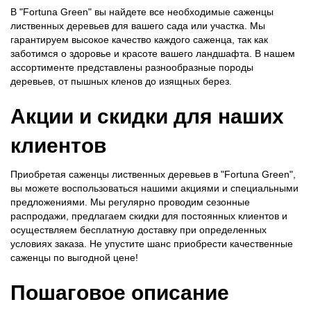
В "Fortuna Green" вы найдете все необходимые саженцы
лиственных деревьев для вашего сада или участка. Мы
гарантируем высокое качество каждого саженца, так как
заботимся о здоровье и красоте вашего ландшафта. В нашем
ассортименте представлены разнообразные породы
деревьев, от пышных кленов до изящных берез.
Акции и скидки для наших
клиентов
Приобретая саженцы лиственных деревьев в "Fortuna Green",
вы можете воспользоваться нашими акциями и специальными
предложениями. Мы регулярно проводим сезонные
распродажи, предлагаем скидки для постоянных клиентов и
осуществляем бесплатную доставку при определенных
условиях заказа. Не упустите шанс приобрести качественные
саженцы по выгодной цене!
Пошаговое описание