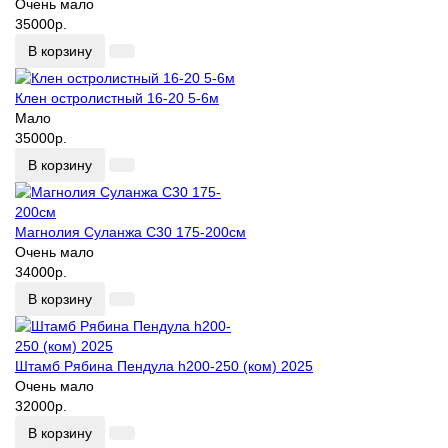
Очень мало
35000р.
В корзину
Клен остролистный 16-20 5-6м
Мало
35000р.
В корзину
Магнолия Суланжа С30 175-200см
Очень мало
34000р.
В корзину
Штамб Рябина Пендула h200-250 (ком) 2025
Очень мало
32000р.
В корзину