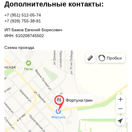
Дополнительные контакты:
+7 (951) 512-05-74
+7 (928) 755-38-81
ИП Бажов Евгений Борисович
ИНН: 610208745502
Схема проезда