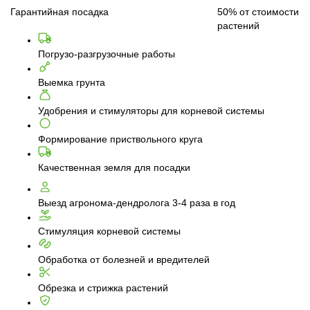
Гарантийная посадка
50%
от стоимости
растений
Погрузо-разгрузочные работы
Выемка грунта
Удобрения и стимуляторы для корневой системы
Формирование приствольного круга
Качественная земля для посадки
Выезд агронома-дендролога 3-4 раза в год
Стимуляция корневой системы
Обработка от болезней и вредителей
Обрезка и стрижка растений