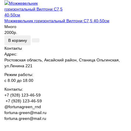
Можжевельник горизонтальный Вилтони С7,5 40-50см
Много
2000р.
В корзину
Контакты
Адрес:
Ростовская область, Аксайский район, Станица Ольгинская,
ул.Ленина 221
Режим работы:
с 8.00 до 18.00
Контакты:
+7 (928) 123-46-59
+7 (928) 123-46-59
@fortunagreen_rnd
fortuna-green@mail.ru
fortuna.green@mail.ru