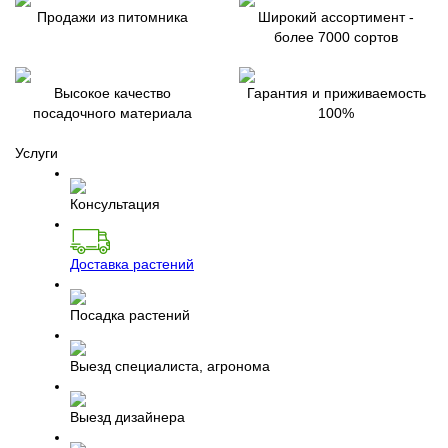
Продажи из питомника
Широкий ассортимент -
более 7000 сортов
Высокое качество
Гарантия и приживаемость
посадочного материала
100%
Услуги
Консультация
Доставка растений
Посадка растений
Выезд специалиста, агронома
Выезд дизайнера