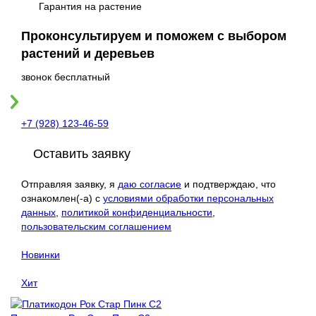
Гарантия на растение
Проконсультируем и поможем с выбором
растений и деревьев
звонок бесплатный
+7 (928) 123-46-59
Оставить заявку
Отправляя заявку, я
даю согласие
и подтверждаю, что
ознакомлен(-а) с
условиями обработки персональных
данных
,
политикой конфиденциальности
,
пользовательским соглашением
Новинки
Хит