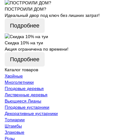
ПОСТРОИЛИ ДОМ?
Идеальный двор под ключ без лишних затрат!
Подробнее
Скидка 10% на туи
Акция ограничена по времени!
Подробнее
Каталог товаров
Хвойные
Многолетники
Плодовые деревья
Лиственные деревья
Вьющиеся Лианы
Плодовые кустарники
Декоративные кустарники
Топиарии
Штамбы
Злаковые
Розы