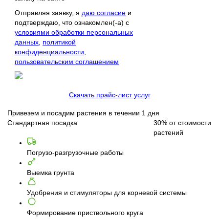
Отправляя заявку, я
даю согласие
и
подтверждаю, что ознакомлен(-а) с
условиями обработки персональных
данных
,
политикой
конфиденциальности
,
пользовательским соглашением
Скачать прайс-лист услуг
Привезем и посадим растения в течении 1 дня
Стандартная посадка
30%
от стоимости
растений
Погрузо-разгрузочные работы
Выемка грунта
Удобрения и стимуляторы для корневой системы
Формирование приствольного круга