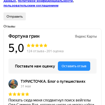
данных
,
политикой конфиденциальности
,
пользовательским соглашением
Отправить
Отзывы