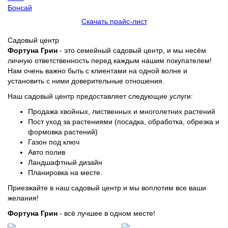
Бонсай
Скачать прайс-лист
Садовый центр
Фортуна Грин
- это семейный садовый центр, и мы несём
личную ответственность перед каждым нашим покупателем!
Нам очень важно быть с клиентами на одной волне и
установить с ними доверительные отношения.
Наш садовый центр предоставляет следующие услуги:
Продажа хвойных, лиственных и многолетних растений
Пост уход за растениями (посадка, обработка, обрезка и
формовка растений)
Газон под ключ
Авто полив
Ландшафтный дизайн
Планировка на месте.
Приезжайте в наш садовый центр и мы воплотим все ваши
желания!
Фортуна Грин
- всё лучшее в одном месте!