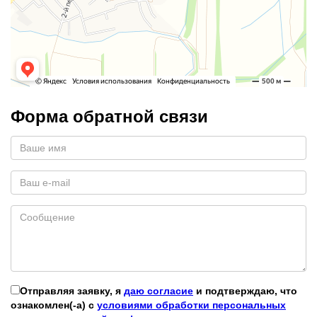
Форма обратной связи
Отправляя заявку, я
даю согласие
и подтверждаю, что
ознакомлен(-а) с
условиями обработки персональных